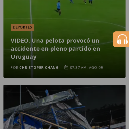
DEPORTES
VIDEO. Una pelota provocó un
accidente en pleno partido en
Uruguay
POR
CHRISTOPER CHANG
07:37 AM, AGO 09