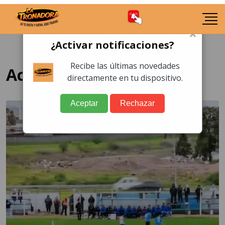
×
¿Activar notificaciones?
Recibe las últimas novedades
Accidente
directamente en tu dispositivo.
Aceptar
Rechazar