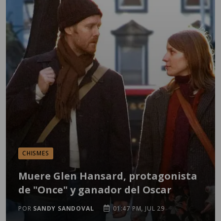
CHISMES
Muere Glen Hansard, protagonista
de "Once" y ganador del Oscar
POR
SANDY SANDOVAL
01:47 PM, JUL 29