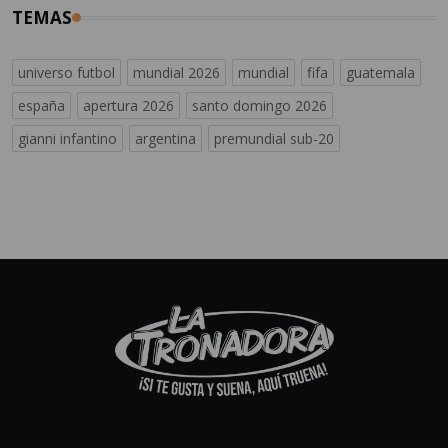
TEMAS
universo futbol
mundial 2026
mundial
fifa
guatemala
españa
apertura 2026
santo domingo 2026
gianni infantino
argentina
premundial sub-20