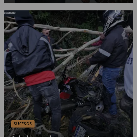
SUCESOS