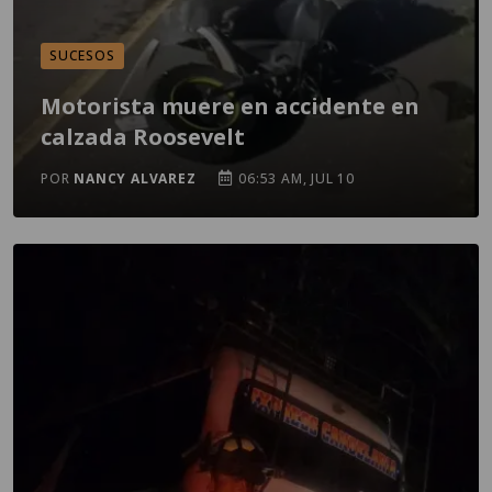
SUCESOS
Motorista muere en accidente en
calzada Roosevelt
POR
NANCY ALVAREZ
06:53 AM, JUL 10