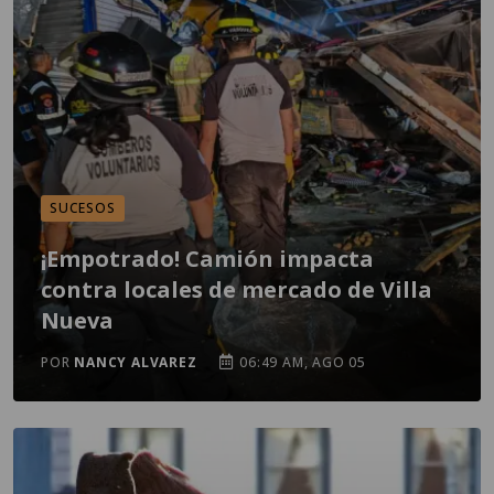
SUCESOS
¡Empotrado! Camión impacta
contra locales de mercado de Villa
Nueva
POR
NANCY ALVAREZ
06:49 AM, AGO 05