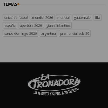
TEMAS
universo futbol
mundial 2026
mundial
guatemala
fifa
españa
apertura 2026
gianni infantino
santo domingo 2026
argentina
premundial sub-20