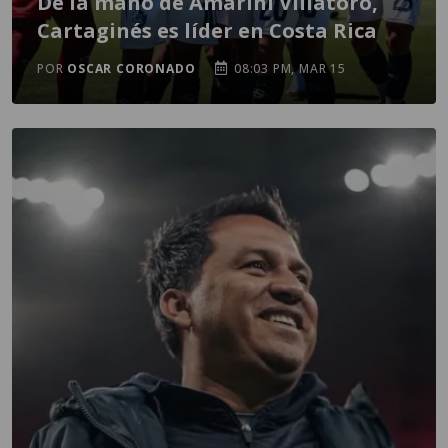
De la mano de Amarini Villatoro,
Cartaginés es líder en Costa Rica
POR
OSCAR CORONADO
08:03 PM, MAR 15