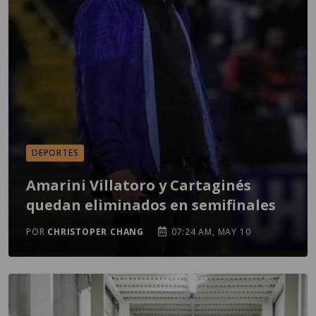
DEPORTES
Amarini Villatoro y Cartaginés
quedan eliminados en semifinales
POR
CHRISTOPER CHANG
07:24 AM, MAY 10