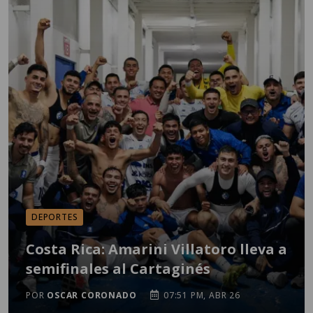
DEPORTES
Costa Rica: Amarini Villatoro lleva a
semifinales al Cartaginés
POR
OSCAR CORONADO
07:51 PM, ABR 26