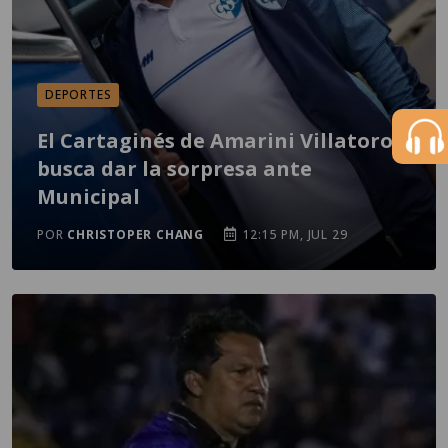
DEPORTES
El Cartaginés de Amarini Villatoro
busca dar la sorpresa ante
Municipal
POR
CHRISTOPER CHANG
12:15 PM, JUL 29