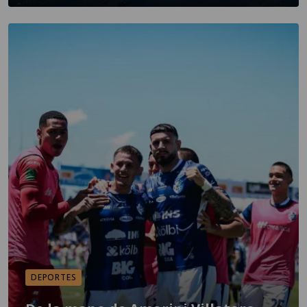
DEPORTES