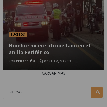
SUCESOS
Hombre muere atropellado en el
anillo Periférico
POR
REDACCIÓN
07:31 AM, MAR 18
CARGAR MÁS