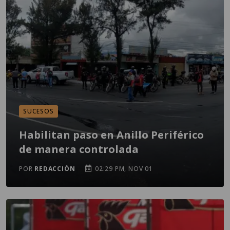
SUCESOS
Habilitan paso en Anillo Periférico
de manera controlada
POR
REDACCIÓN
02:29 PM, NOV 01