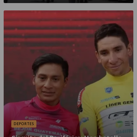
DEPORTES