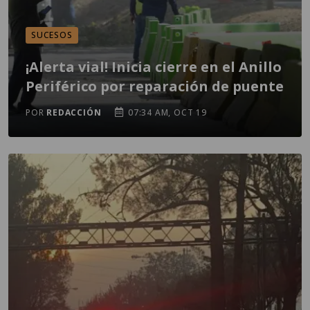
SUCESOS
¡Alerta vial! Inicia cierre en el Anillo
Periférico por reparación de puente
POR
REDACCIÓN
07:34 AM, OCT 19