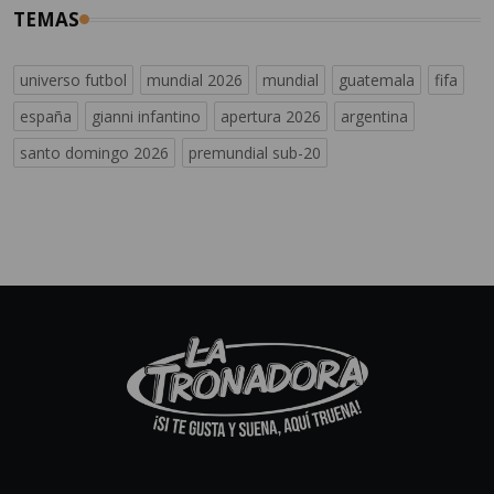
TEMAS
universo futbol
mundial 2026
mundial
guatemala
fifa
españa
gianni infantino
apertura 2026
argentina
santo domingo 2026
premundial sub-20