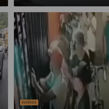
SUCESOS