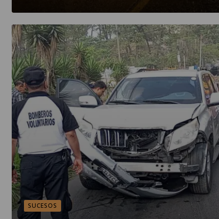
SUCESOS