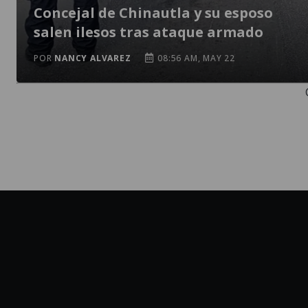
Concejal de Chinautla y su esposo
salen ilesos tras ataque armado
POR
NANCY ALVAREZ
08:56 AM, MAY 22