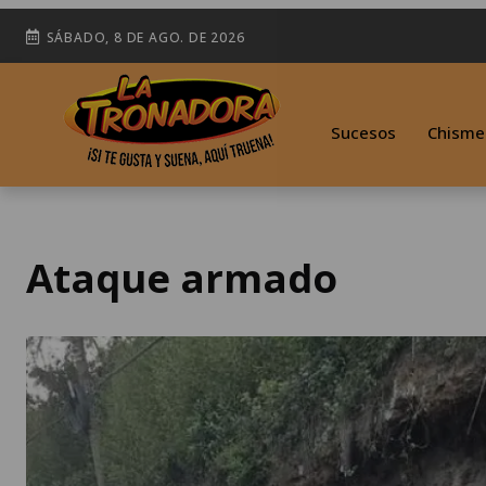
SÁBADO, 8 DE AGO. DE 2026
Sucesos
Chisme
Ataque armado