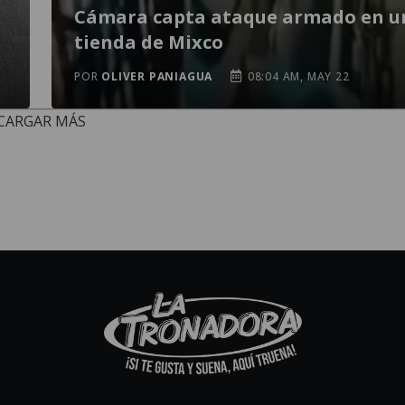
Cámara capta ataque armado en u
tienda de Mixco
POR
OLIVER PANIAGUA
08:04 AM, MAY 22
CARGAR MÁS