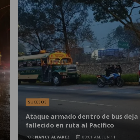
SUCESOS
Ataque armado dentro de bus deja
fallecido en ruta al Pacífico
POR
NANCY ALVAREZ
09:01 AM, JUN 11