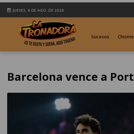
JUEVES, 6 DE AGO. DE 2026
Sucesos
Chisme
Barcelona vence a Por