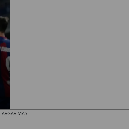
CARGAR MÁS