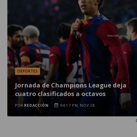
DEPORTES
Jornada de Champions League deja
cuatro clasificados a octavos
POR
REDACCIÓN
04:17 PM, NOV 28