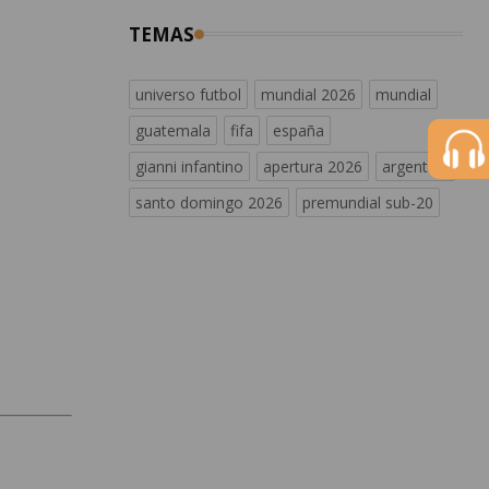
TEMAS
universo futbol
mundial 2026
mundial
guatemala
fifa
españa
gianni infantino
apertura 2026
argentina
santo domingo 2026
premundial sub-20