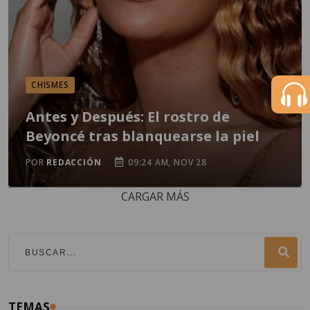
CHISMES
Antes y Después: El rostro de
Beyoncé tras blanquearse la piel
POR
REDACCIÓN
09:24 AM, NOV 28
CARGAR MÁS
TEMAS