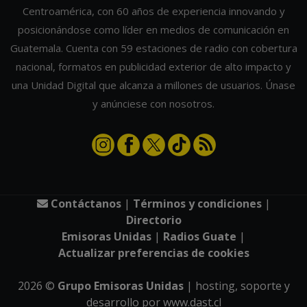
Centroamérica, con 60 años de experiencia innovando y
posicionándose como líder en medios de comunicación en
Guatemala. Cuenta con 59 estaciones de radio con cobertura
nacional, formatos en publicidad exterior de alto impacto y
una Unidad Digital que alcanza a millones de usuarios. Únase
y anúnciese con nosotros.
Contáctanos
|
Términos y condiciones
|
Directorio
Emisoras Unidas
|
Radios Guate
|
Actualizar preferencias de cookies
2026
©
Grupo Emisoras Unidas
| hosting, soporte y
desarrollo por
www.dast.cl