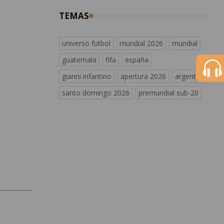
TEMAS
universo futbol
mundial 2026
mundial
guatemala
fifa
españa
gianni infantino
apertura 2026
argentina
santo domingo 2026
premundial sub-20