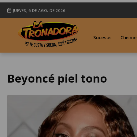
JUEVES, 6 DE AGO. DE 2026
Sucesos
Chisme
Beyoncé piel tono