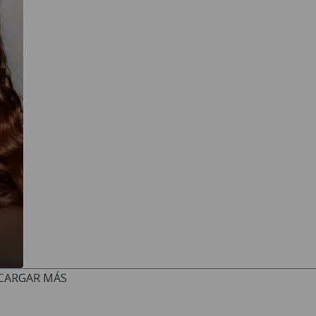
CARGAR MÁS