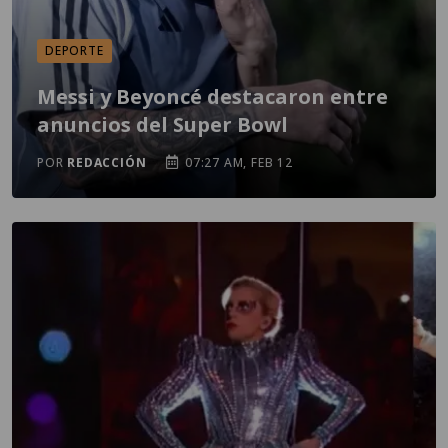
DEPORTE
Messi y Beyoncé destacaron entre
anuncios del Super Bowl
POR
REDACCIÓN
07:27 AM, FEB 12