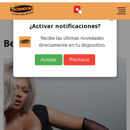
×
¿Activar notificaciones?
Recibe las últimas novedades
Beyoncé
directamente en tu dispositivo.
Aceptar
Rechazar