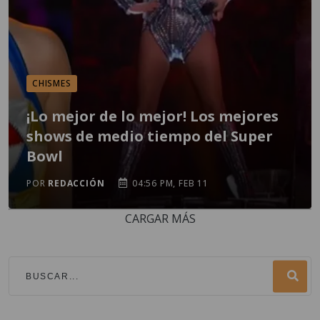
CHISMES
¡Lo mejor de lo mejor! Los mejores
shows de medio tiempo del Super
Bowl
POR
REDACCIÓN
04:56 PM, FEB 11
CARGAR MÁS