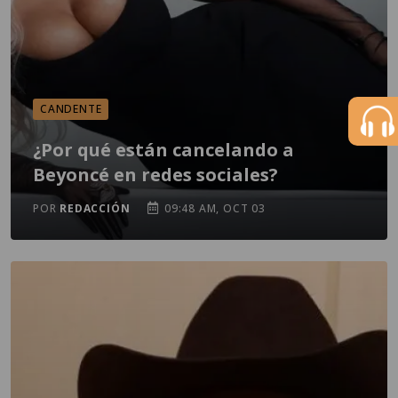
CANDENTE
¿Por qué están cancelando a
Beyoncé en redes sociales?
POR
REDACCIÓN
09:48 AM, OCT 03