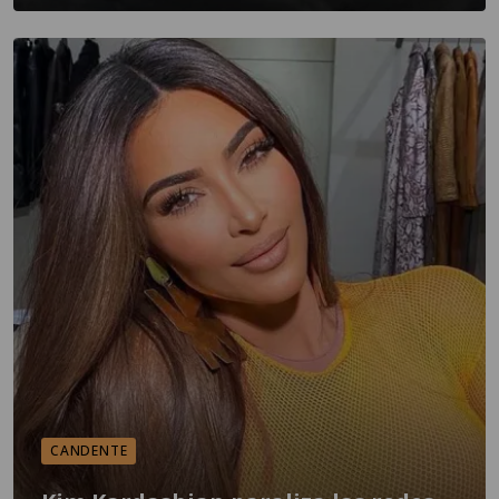
CANDENTE