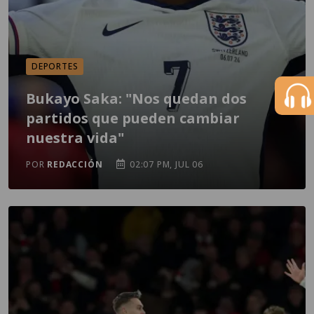
DEPORTES
Bukayo Saka: "Nos quedan dos
partidos que pueden cambiar
nuestra vida"
POR
REDACCIÓN
02:07 PM, JUL 06