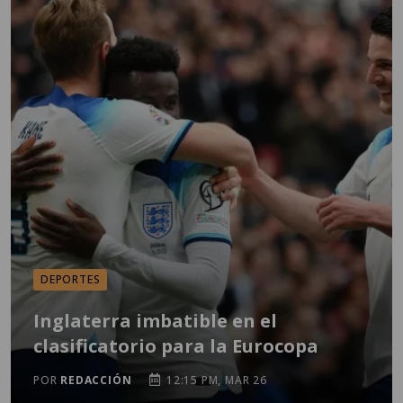
DEPORTES
Inglaterra imbatible en el
clasificatorio para la Eurocopa
POR
REDACCIÓN
12:15 PM, MAR 26