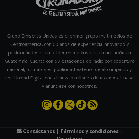
Grupo Emisoras Unidas es el primer grupo multimedios de
Centroamérica, con 60 años de experiencia innovando y
posicionándose como líder en medios de comunicación en
Guatemala. Cuenta con 59 estaciones de radio con cobertura
nacional, formatos en publicidad exterior de alto impacto y
una Unidad Digital que alcanza a millones de usuarios. Únase
y anúnciese con nosotros.
Contáctanos
|
Términos y condiciones
|
Directorio