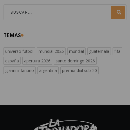
TEMAS
universo futbol
mundial 2026
mundial
guatemala
fifa
españa
apertura 2026
santo domingo 2026
gianni infantino
argentina
premundial sub-20