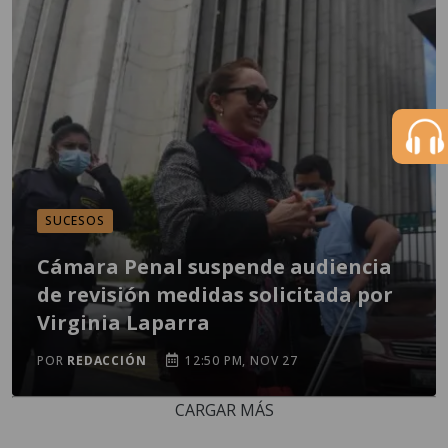
SUCESOS
Cámara Penal suspende audiencia
de revisión medidas solicitada por
Virginia Laparra
POR
REDACCIÓN
12:50 PM, NOV 27
CARGAR MÁS