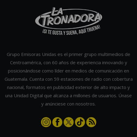
Grupo Emisoras Unidas es el primer grupo multimedios de
Centroamérica, con 60 años de experiencia innovando y
posicionándose como líder en medios de comunicación en
Guatemala. Cuenta con 59 estaciones de radio con cobertura
nacional, formatos en publicidad exterior de alto impacto y
una Unidad Digital que alcanza a millones de usuarios. Únase
y anúnciese con nosotros.