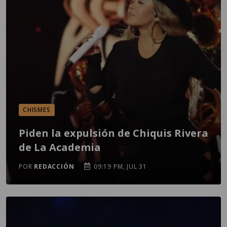
CHISMES
Piden la expulsión de Chiquis Rivera
de La Academia
POR
REDACCIÓN
09:19 PM, JUL 31