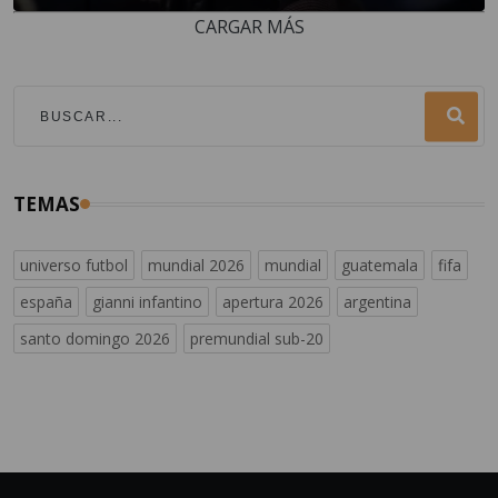
CARGAR MÁS
TEMAS
universo futbol
mundial 2026
mundial
guatemala
fifa
españa
gianni infantino
apertura 2026
argentina
santo domingo 2026
premundial sub-20