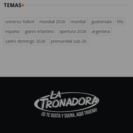
TEMAS
universo futbol
mundial 2026
mundial
guatemala
fifa
españa
gianni infantino
apertura 2026
argentina
santo domingo 2026
premundial sub-20