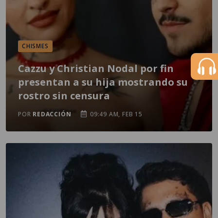
CHISMES
Cazzu y Christian Nodal por fin
presentan a su hija mostrando su
rostro sin censura
POR
REDACCIÓN
09:49 AM, FEB 15