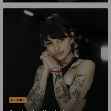
CHISMES