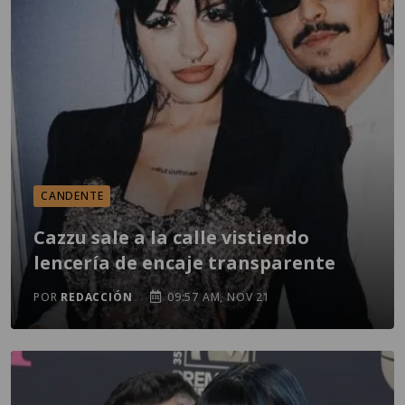
CANDENTE
Cazzu sale a la calle vistiendo
lencería de encaje transparente
POR
REDACCIÓN
09:57 AM, NOV 21