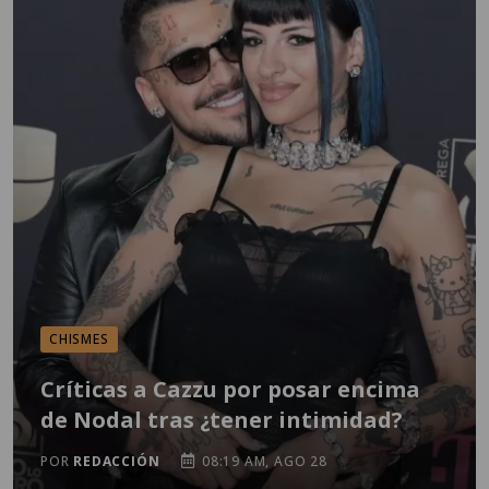
CHISMES
Críticas a Cazzu por posar encima
de Nodal tras ¿tener intimidad?
POR
REDACCIÓN
08:19 AM, AGO 28