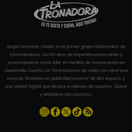
Grupo Emisoras Unidas es el primer grupo multimedios de
Centroamérica, con 60 años de experiencia innovando y
posicionándose como líder en medios de comunicación en
Guatemala. Cuenta con 59 estaciones de radio con cobertura
nacional, formatos en publicidad exterior de alto impacto y
una Unidad Digital que alcanza a millones de usuarios. Únase
y anúnciese con nosotros.