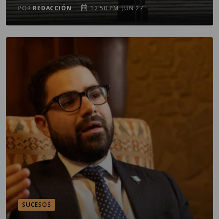
POR
REDACCIÓN
12:50 PM, JUN 27
SUCESOS