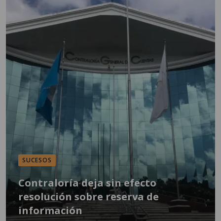
SUCESOS
Contraloría deja sin efecto
resolución sobre reserva de
información