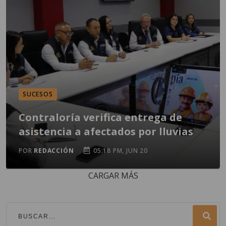
SUCESOS
Contraloría verifica entrega de
asistencia a afectados por lluvias
POR
REDACCIÓN
05:18 PM, JUN 20
CARGAR MÁS