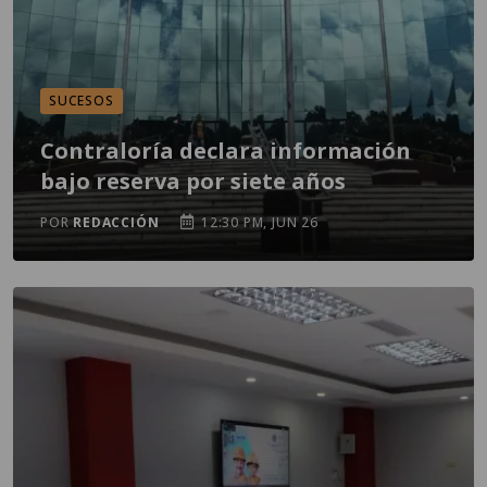
SUCESOS
Contraloría declara información
bajo reserva por siete años
POR
REDACCIÓN
12:30 PM, JUN 26