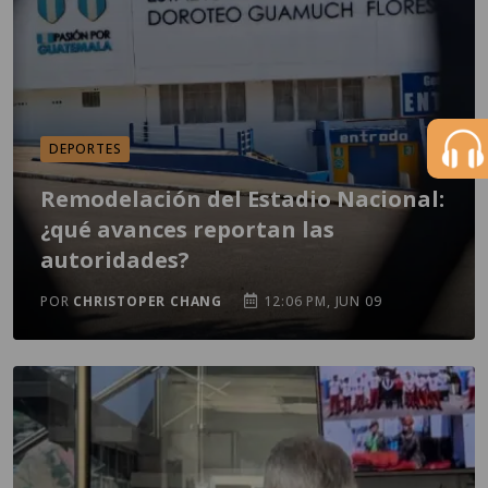
DEPORTES
Remodelación del Estadio Nacional:
¿qué avances reportan las
autoridades?
POR
CHRISTOPER CHANG
12:06 PM, JUN 09