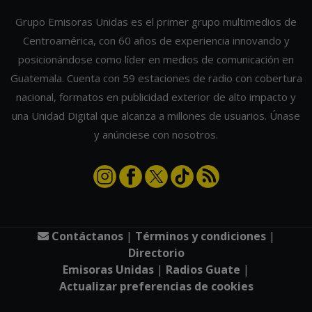
Grupo Emisoras Unidas es el primer grupo multimedios de
Centroamérica, con 60 años de experiencia innovando y
posicionándose como líder en medios de comunicación en
Guatemala. Cuenta con 59 estaciones de radio con cobertura
nacional, formatos en publicidad exterior de alto impacto y
una Unidad Digital que alcanza a millones de usuarios. Únase
y anúnciese con nosotros.
Contáctanos
|
Términos y condiciones
|
Directorio
Emisoras Unidas
|
Radios Guate
|
Actualizar preferencias de cookies