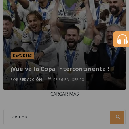
DEPORTES
¡Vuelva la Copa Intercontinental!
POR
REDACCIÓN
03:36 PM, SEP 20
CARGAR MÁS