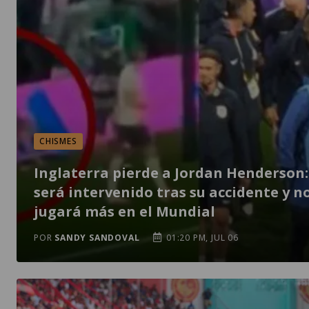
CHISMES
Inglaterra pierde a Jordan Henderson:
será intervenido tras su accidente y n
jugará más en el Mundial
POR
SANDY SANDOVAL
01:20 PM, JUL 06