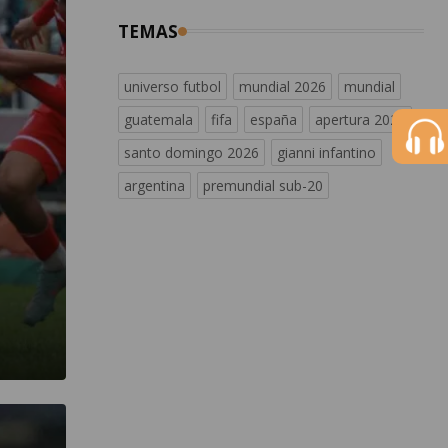
TEMAS
universo futbol
mundial 2026
mundial
guatemala
fifa
españa
apertura 2026
santo domingo 2026
gianni infantino
argentina
premundial sub-20