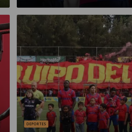
DEPORTES