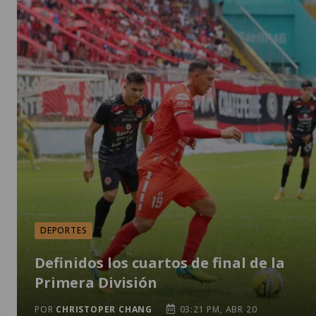
DEPORTES
Definidos los cuartos de final de la
Primera División
POR
CHRISTOPER CHANG
03:21 PM, ABR 20