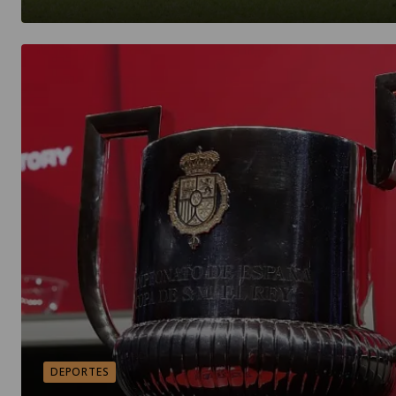
DEPORTES