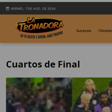
VIERNES, 7 DE AGO. DE 2026
Sucesos
Chisme
Cuartos de Final