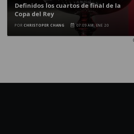
Definidos los cuartos de final de la
Copa del Rey
POR
CHRISTOPER CHANG
07:09 AM, ENE 20