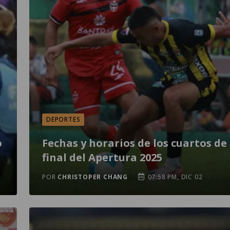
DEPORTES
o
Fechas y horarios de los cuartos de
final del Apertura 2025
POR
CHRISTOPER CHANG
07:58 PM, DIC 02