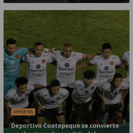
DEPORTES
Deportivo Coatepeque se convierte