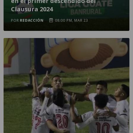
en el primer descendido del
Clausura 2024
POR
REDACCIÓN
08:00 PM, MAR 23