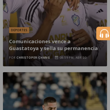
DEPORTES
Comunicaciones vence a
Guastatoya y sella su permanencia
POR
CHRISTOPER CHANG
08:59 PM, ABR 20