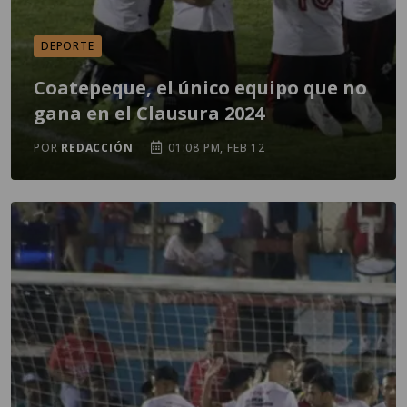
DEPORTE
Coatepeque, el único equipo que no
gana en el Clausura 2024
POR
REDACCIÓN
01:08 PM, FEB 12