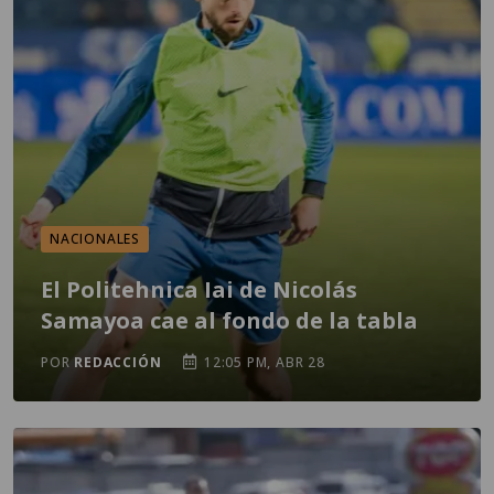
NACIONALES
El Politehnica Iai de Nicolás
Samayoa cae al fondo de la tabla
POR
REDACCIÓN
12:05 PM, ABR 28