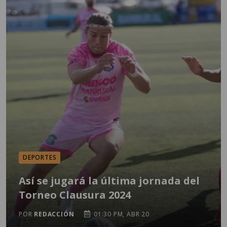
DEPORTES
Así se jugará la última jornada del
Torneo Clausura 2024
POR
REDACCIÓN
01:30 PM, ABR 20