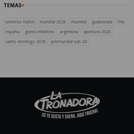
TEMAS
universo futbol
mundial 2026
mundial
guatemala
fifa
españa
gianni infantino
argentina
apertura 2026
santo domingo 2026
premundial sub-20