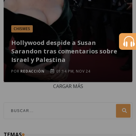
CHISMES
Hollywood despide a Susan
Sarandon tras comentarios sobre
Israel y Palestina
POR
REDACCIÓN
01:14 PM, NOV 24
CARGAR MÁS
TEMAS