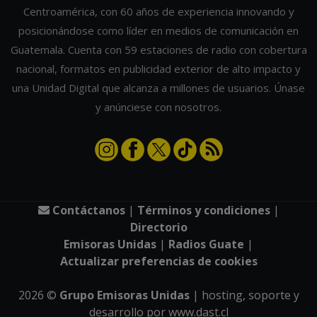
Centroamérica, con 60 años de experiencia innovando y
posicionándose como líder en medios de comunicación en
Guatemala. Cuenta con 59 estaciones de radio con cobertura
nacional, formatos en publicidad exterior de alto impacto y
una Unidad Digital que alcanza a millones de usuarios. Únase
y anúnciese con nosotros.
Contáctanos
|
Términos y condiciones
|
Directorio
Emisoras Unidas
|
Radios Guate
|
Actualizar preferencias de cookies
2026
©
Grupo Emisoras Unidas
| hosting, soporte y
desarrollo por
www.dast.cl