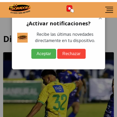
×
¿Activar notificaciones?
Recibe las últimas novedades
Diciembre 2024
directamente en tu dispositivo.
Aceptar
Rechazar