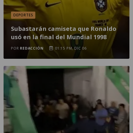
DEPORTES
Subastarán camiseta que Ronaldo
usó en la final del Mundial 1998
POR
REDACCIÓN
01:15 PM, DIC 06