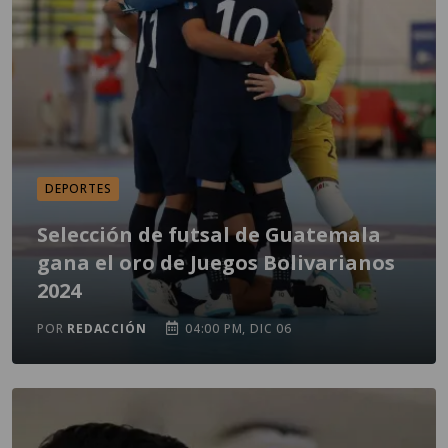
DEPORTES
Selección de futsal de Guatemala
gana el oro de Juegos Bolivarianos
2024
POR
REDACCIÓN
04:00 PM, DIC 06