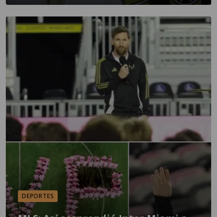
DEPORTES