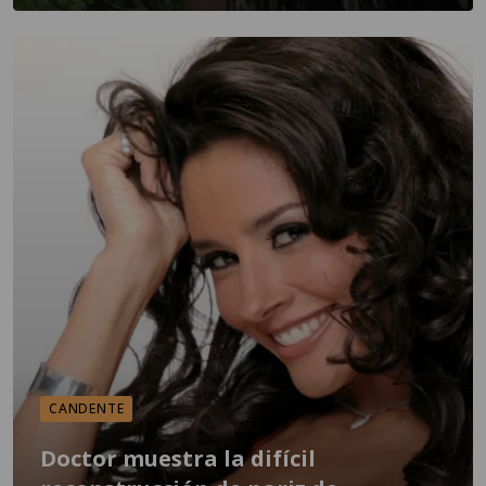
CANDENTE
Doctor muestra la difícil