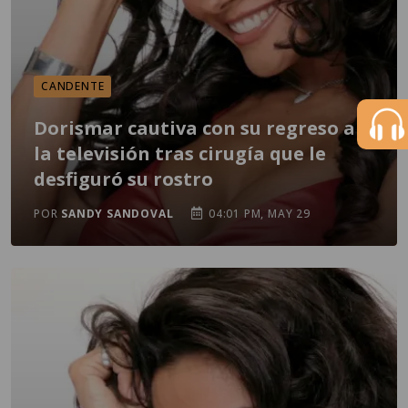
CANDENTE
Dorismar cautiva con su regreso a
la televisión tras cirugía que le
desfiguró su rostro
POR
SANDY SANDOVAL
04:01 PM, MAY 29