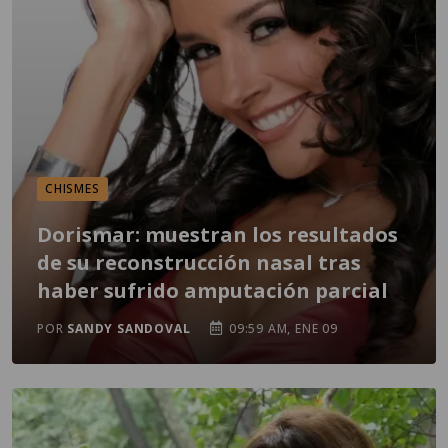
CHISMES
Dorismar: muestran los resultados
de su reconstrucción nasal tras
haber sufrido amputación parcial
POR
SANDY SANDOVAL
09:59 AM, ENE 09