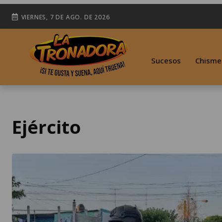
VIERNES, 7 DE AGO. DE 2026
Sucesos
Chisme
Ejército