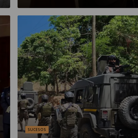
SUCESOS