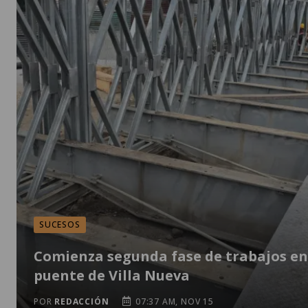
SUCESOS
Comienza segunda fase de trabajos en
puente de Villa Nueva
POR
REDACCIÓN
07:37 AM, NOV 15