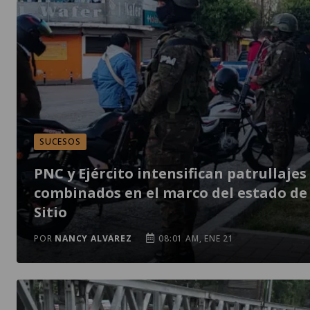
SUCESOS
PNC y Ejército intensifican patrullajes
combinados en el marco del estado de
Sitio
POR
NANCY ALVAREZ
08:01 AM, ENE 21