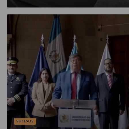
SUCESOS