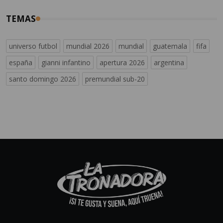
TEMAS
universo futbol
mundial 2026
mundial
guatemala
fifa
españa
gianni infantino
apertura 2026
argentina
santo domingo 2026
premundial sub-20