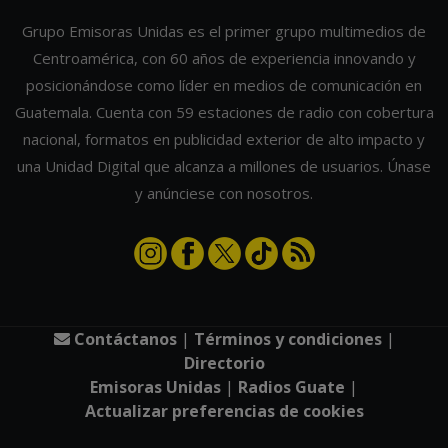
Grupo Emisoras Unidas es el primer grupo multimedios de
Centroamérica, con 60 años de experiencia innovando y
posicionándose como líder en medios de comunicación en
Guatemala. Cuenta con 59 estaciones de radio con cobertura
nacional, formatos en publicidad exterior de alto impacto y
una Unidad Digital que alcanza a millones de usuarios. Únase
y anúnciese con nosotros.
Contáctanos
|
Términos y condiciones
|
Directorio
Emisoras Unidas
|
Radios Guate
|
Actualizar preferencias de cookies