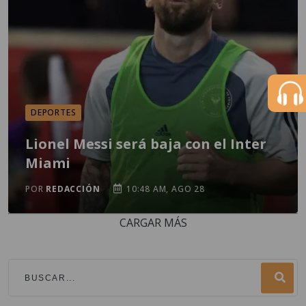
DEPORTES
Lionel Messi será baja con el Inter
Miami
POR
REDACCIÓN
10:48 AM, AGO 28
CARGAR MÁS