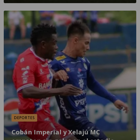
DEPORTES
Cobán Imperial y Xelajú MC