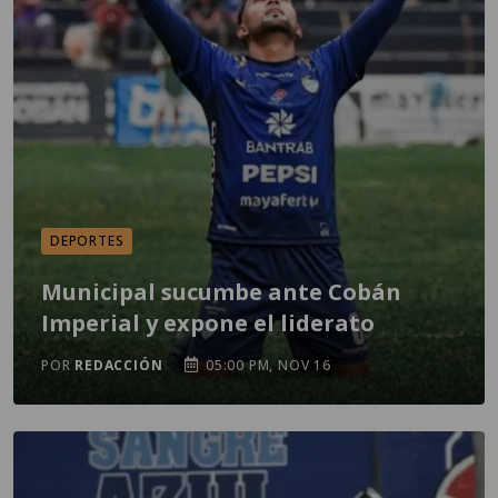
DEPORTES
Municipal sucumbe ante Cobán
Imperial y expone el liderato
POR
REDACCIÓN
05:00 PM, NOV 16