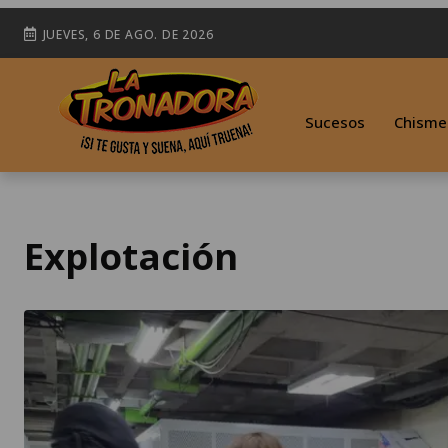
JUEVES, 6 DE AGO. DE 2026
Sucesos
Chisme
Explotación