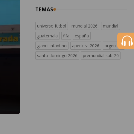
TEMAS
universo futbol
mundial 2026
mundial
guatemala
fifa
españa
gianni infantino
apertura 2026
argentina
santo domingo 2026
premundial sub-20