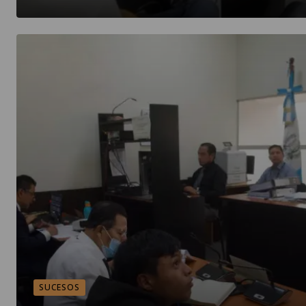
SUCESOS