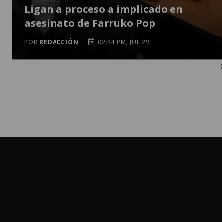
Ligan a proceso a implicado en
asesinato de Farruko Pop
POR
REDACCIÓN
02:44 PM, JUL 29