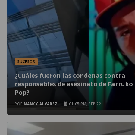
SUCESOS
¿Cuáles fueron las condenas contra
responsables de asesinato de Farruko
Pop?
POR
NANCY ALVAREZ
01:05 PM, SEP 22