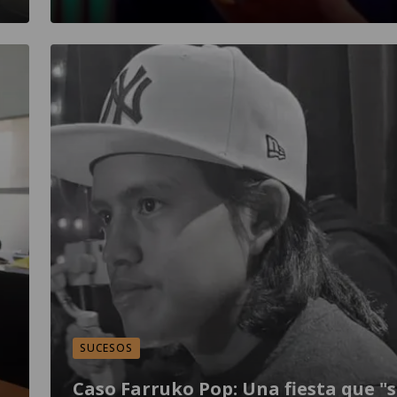
SUCESOS
Caso Farruko Pop: Una fiesta que "