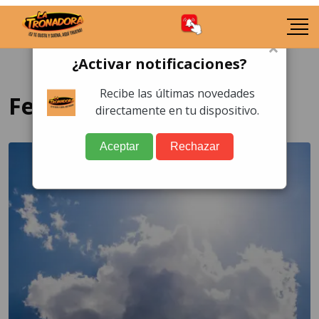
×
¿Activar notificaciones?
Recibe las últimas novedades
Febrero 2024
directamente en tu dispositivo.
Aceptar
Rechazar