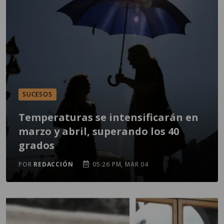
SUCESOS
Temperaturas se intensificarán en
marzo y abril, superando los 40
grados
POR
REDACCIÓN
05:26 PM, MAR 04