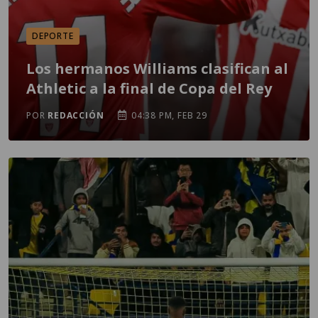
DEPORTE
Los hermanos Williams clasifican al
Athletic a la final de Copa del Rey
POR
REDACCIÓN
04:38 PM, FEB 29