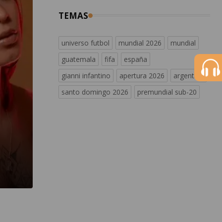
TEMAS
universo futbol
mundial 2026
mundial
guatemala
fifa
españa
gianni infantino
apertura 2026
argentina
santo domingo 2026
premundial sub-20