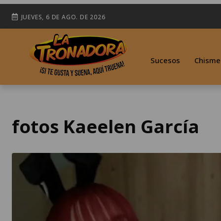
JUEVES, 6 DE AGO. DE 2026
Sucesos
Chisme
fotos Kaeelen García