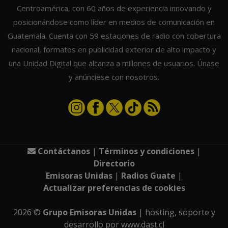
Centroamérica, con 60 años de experiencia innovando y
posicionándose como líder en medios de comunicación en
Guatemala. Cuenta con 59 estaciones de radio con cobertura
nacional, formatos en publicidad exterior de alto impacto y
una Unidad Digital que alcanza a millones de usuarios. Únase
y anúnciese con nosotros.
Contáctanos
|
Términos y condiciones
|
Directorio
Emisoras Unidas
|
Radios Guate
|
Actualizar preferencias de cookies
2026
©
Grupo Emisoras Unidas
| hosting, soporte y
desarrollo por
www.dast.cl