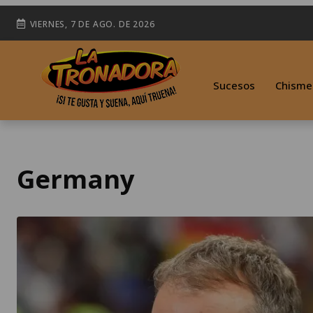
VIERNES, 7 DE AGO. DE 2026
Sucesos
Chisme
Germany