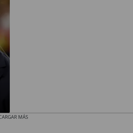
CARGAR MÁS