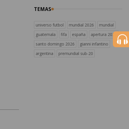
TEMAS
universo futbol
mundial 2026
mundial
guatemala
fifa
españa
apertura 2026
santo domingo 2026
gianni infantino
argentina
premundial sub-20