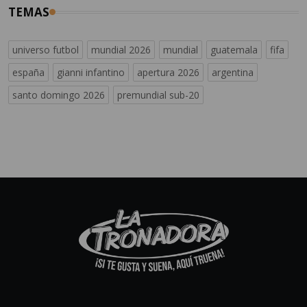
TEMAS
universo futbol
mundial 2026
mundial
guatemala
fifa
españa
gianni infantino
apertura 2026
argentina
santo domingo 2026
premundial sub-20