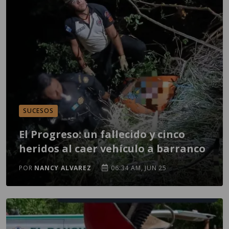
SUCESOS
El Progreso: un fallecido y cinco
heridos al caer vehículo a barranco
POR
NANCY ALVAREZ
06:34 AM, JUN 25