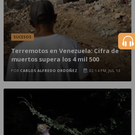
SUCESOS
Terremotos en Venezuela: Cifra de
muertos supera los 4 mil 500
POR
CARLOS ALFREDO ORDOÑEZ
02:14 PM, JUL 13