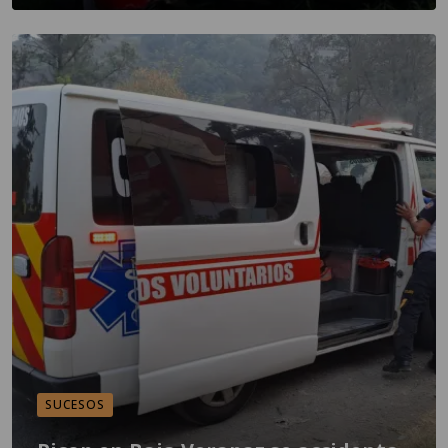
SUCESOS