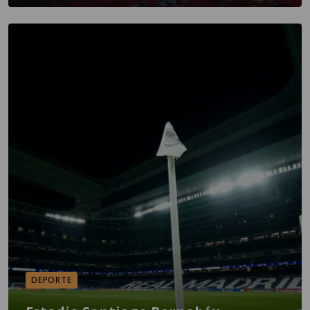
DEPORTE