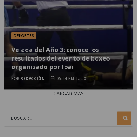
DEPORTES
Velada del Año 3: conoce los
resultados del evento de boxeo
organizado por Ibai
POR
REDACCIÓN
05:24 PM, JUL 01
CARGAR MÁS