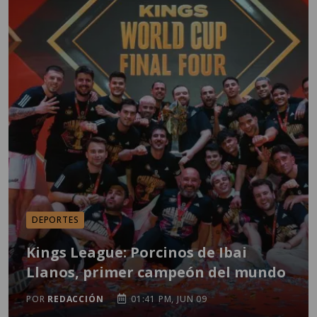
DEPORTES
Kings League: Porcinos de Ibai
Llanos, primer campeón del mundo
POR
REDACCIÓN
01:41 PM, JUN 09