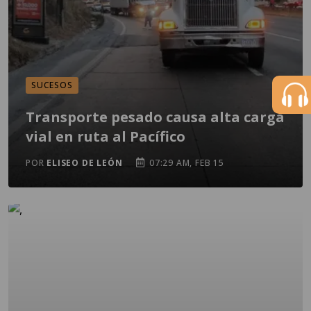
SUCESOS
Transporte pesado causa alta carga
vial en ruta al Pacífico
POR
ELISEO DE LEÓN
07:29 AM, FEB 15