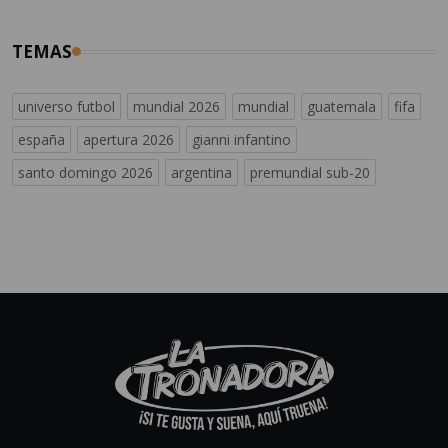
TEMAS
universo futbol
mundial 2026
mundial
guatemala
fifa
españa
apertura 2026
gianni infantino
santo domingo 2026
argentina
premundial sub-20