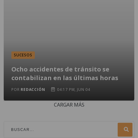
SUCESOS
Ocho accidentes de tránsito se
contabilizan en las últimas horas
POR
REDACCIÓN
04:17 PM, JUN 04
CARGAR MÁS