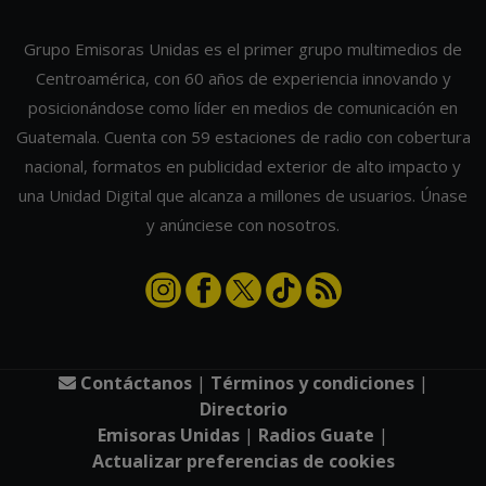
Grupo Emisoras Unidas es el primer grupo multimedios de
Centroamérica, con 60 años de experiencia innovando y
posicionándose como líder en medios de comunicación en
Guatemala. Cuenta con 59 estaciones de radio con cobertura
nacional, formatos en publicidad exterior de alto impacto y
una Unidad Digital que alcanza a millones de usuarios. Únase
y anúnciese con nosotros.
Contáctanos
|
Términos y condiciones
|
Directorio
Emisoras Unidas
|
Radios Guate
|
Actualizar preferencias de cookies