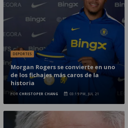
DEPORTES
Morgan Rogers se convierte en uno
de los fichajes más caros de la
historia
POR
CHRISTOPER CHANG
03:19 PM, JUL 21