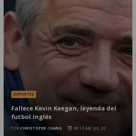
DEPORTES
Fallece Kevin Keegan, leyenda del
futbol inglés
POR
CHRISTOPER CHANG
09:12 AM, JUL 20