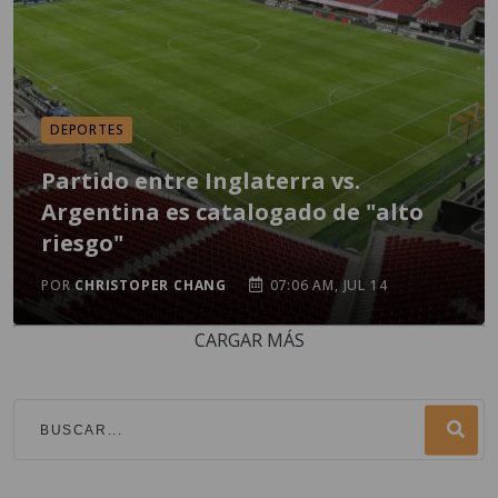
DEPORTES
Partido entre Inglaterra vs.
Argentina es catalogado de "alto
riesgo"
POR
CHRISTOPER CHANG
07:06 AM, JUL 14
CARGAR MÁS