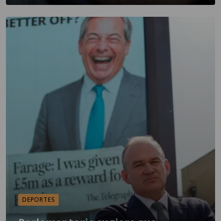
DEPORTES