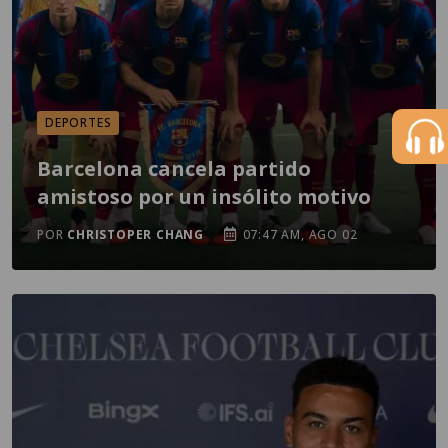
DEPORTES
Barcelona cancela partido
amistoso por un insólito motivo
POR
CHRISTOPER CHANG
07:47 AM, AGO 02