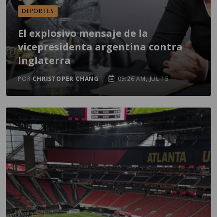
DEPORTES
El explosivo mensaje de la
vicepresidenta argentina contra
Inglaterra
POR
CHRISTOPER CHANG
09:26 AM, JUL 15