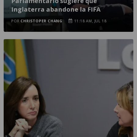
Parlamentario sugiere que
Inglaterra abandone la FIFA
POR
CHRISTOPER CHANG
11:18 AM, JUL 18