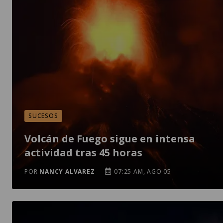
SUCESOS
Volcán de Fuego sigue en intensa
actividad tras 45 horas
POR
NANCY ALVAREZ
07:25 AM, AGO 05