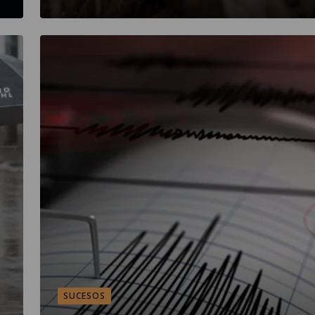
SUCESOS