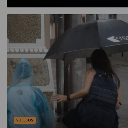
SUCESOS