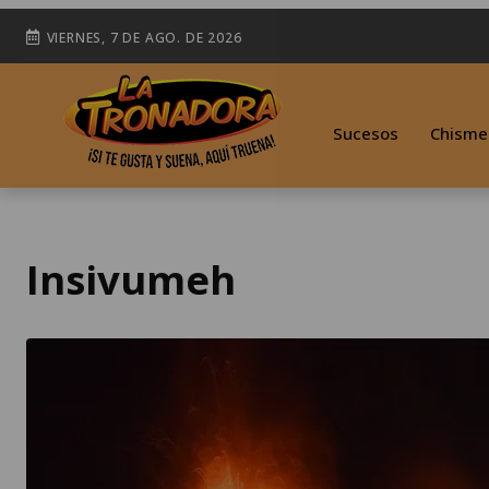
VIERNES, 7 DE AGO. DE 2026
Sucesos
Chisme
Insivumeh