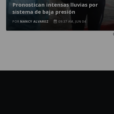
Pronostican intensas lluvias por
sistema de baja presión
POR
NANCY ALVAREZ
09:37 AM, JUN 04