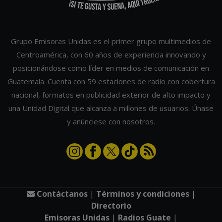
Grupo Emisoras Unidas es el primer grupo multimedios de
Centroamérica, con 60 años de experiencia innovando y
posicionándose como líder en medios de comunicación en
Guatemala. Cuenta con 59 estaciones de radio con cobertura
nacional, formatos en publicidad exterior de alto impacto y
una Unidad Digital que alcanza a millones de usuarios. Únase
y anúnciese con nosotros.
Contáctanos
|
Términos y condiciones
|
Directorio
Emisoras Unidas
|
Radios Guate
|