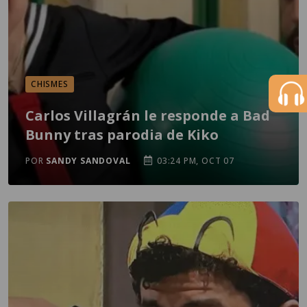
CHISMES
Carlos Villagrán le responde a Bad
Bunny tras parodia de Kiko
POR
SANDY SANDOVAL
03:24 PM, OCT 07