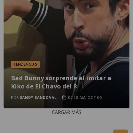
TENDENCIAS
Bad Bunny sorprende al imitar a
Kiko de El Chavo del 8
POR
SANDY SANDOVAL
07:58 AM, OCT 06
CARGAR MÁS