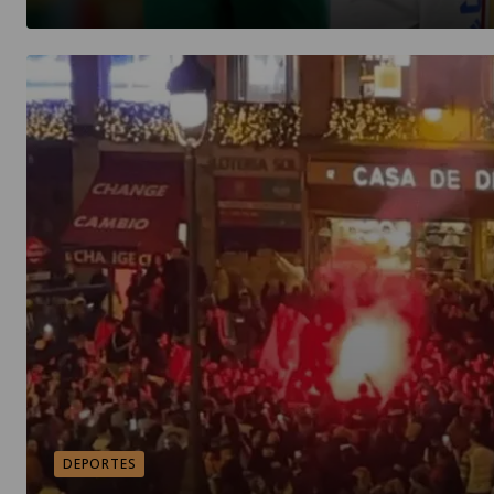
DEPORTES