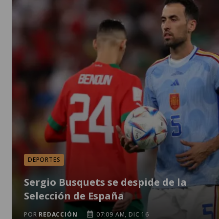
DEPORTES
Sergio Busquets se despide de la
Selección de España
POR
REDACCIÓN
07:09 AM, DIC 16