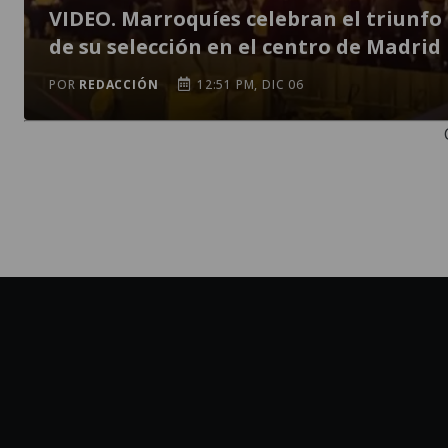
VIDEO. Marroquíes celebran el triunfo
de su selección en el centro de Madrid
POR
REDACCIÓN
12:51 PM, DIC 06