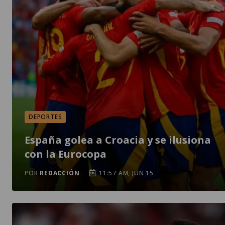
DEPORTES
España golea a Croacia y se ilusiona
con la Eurocopa
POR
REDACCIÓN
11:57 AM, JUN 15