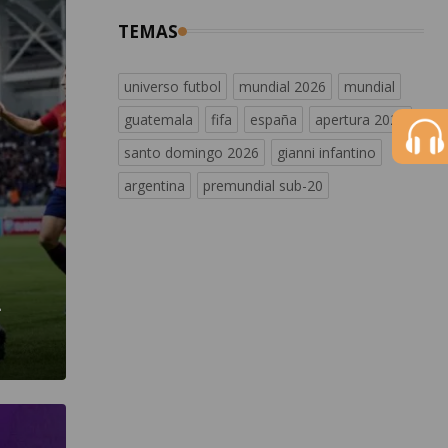
TEMAS
universo futbol
mundial 2026
mundial
guatemala
fifa
españa
apertura 2026
santo domingo 2026
gianni infantino
argentina
premundial sub-20