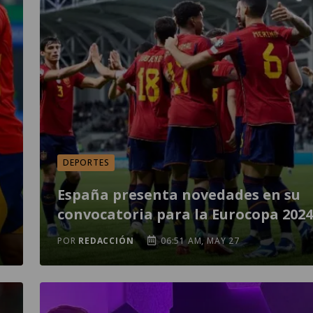
DEPORTES
España presenta novedades en su
convocatoria para la Eurocopa 2024
POR
REDACCIÓN
06:51 AM, MAY 27