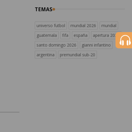
TEMAS
universo futbol
mundial 2026
mundial
guatemala
fifa
españa
apertura 2026
santo domingo 2026
gianni infantino
argentina
premundial sub-20