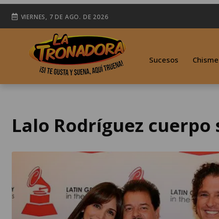
VIERNES, 7 DE AGO. DE 2026
Sucesos
Chisme
Lalo Rodríguez cuerpo 