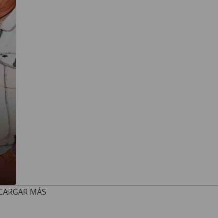
CARGAR MÁS