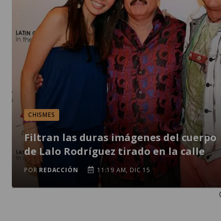
CHISMES
Filtran las duras imágenes del cuerpo
de Lalo Rodríguez tirado en la calle
POR
REDACCIÓN
11:19 AM, DIC 15