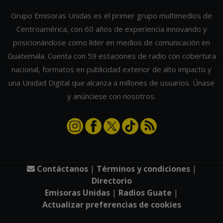
Grupo Emisoras Unidas es el primer grupo multimedios de
Centroamérica, con 60 años de experiencia innovando y
posicionándose como líder en medios de comunicación en
Guatemala. Cuenta con 59 estaciones de radio con cobertura
nacional, formatos en publicidad exterior de alto impacto y
una Unidad Digital que alcanza a millones de usuarios. Únase
y anúnciese con nosotros.
Contáctanos
|
Términos y condiciones
|
Directorio
Emisoras Unidas
|
Radios Guate
|
Actualizar preferencias de cookies