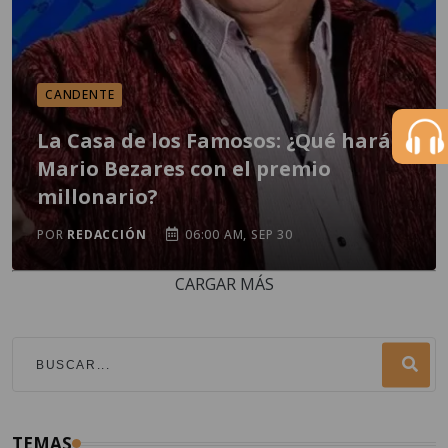
CANDENTE
La Casa de los Famosos: ¿Qué hará
Mario Bezares con el premio
millonario?
POR
REDACCIÓN
06:00 AM, SEP 30
CARGAR MÁS
TEMAS