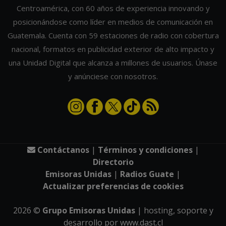
Centroamérica, con 60 años de experiencia innovando y
posicionándose como líder en medios de comunicación en
Guatemala. Cuenta con 59 estaciones de radio con cobertura
nacional, formatos en publicidad exterior de alto impacto y
una Unidad Digital que alcanza a millones de usuarios. Únase
y anúnciese con nosotros.
Contáctanos
|
Términos y condiciones
|
Directorio
Emisoras Unidas
|
Radios Guate
|
Actualizar preferencias de cookies
2026
©
Grupo Emisoras Unidas
| hosting, soporte y
desarrollo por
www.dast.cl