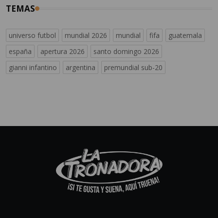
TEMAS
universo futbol
mundial 2026
mundial
fifa
guatemala
españa
apertura 2026
santo domingo 2026
gianni infantino
argentina
premundial sub-20