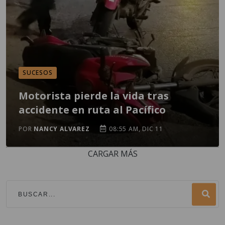
SUCESOS
Motorista pierde la vida tras
accidente en ruta al Pacífico
POR
NANCY ALVAREZ
08:55 AM, DIC 11
CARGAR MÁS