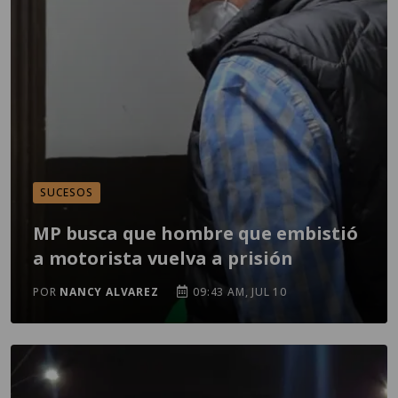
SUCESOS
MP busca que hombre que embistió
a motorista vuelva a prisión
POR
NANCY ALVAREZ
09:43 AM, JUL 10