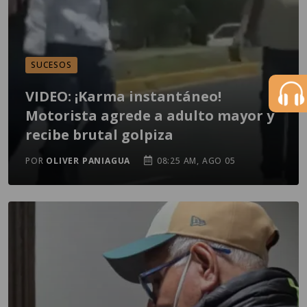
SUCESOS
VIDEO: ¡Karma instantáneo!
Motorista agrede a adulto mayor y
recibe brutal golpiza
POR
OLIVER PANIAGUA
08:25 AM, AGO 05