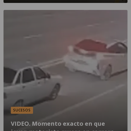
SUCESOS
VIDEO. Momento exacto en que