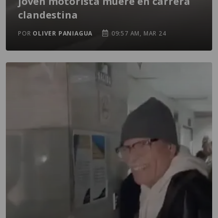
joven motorista muere en carrera
clandestina
POR
OLIVER PANIAGUA
09:57 AM, MAR 24