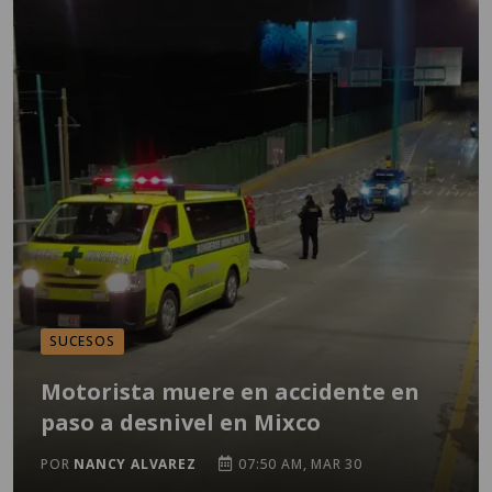
SUCESOS
Motorista muere en accidente en
paso a desnivel en Mixco
POR
NANCY ALVAREZ
07:50 AM, MAR 30