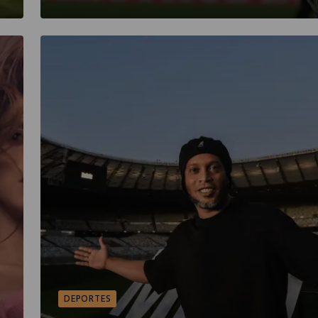
DEPORTES