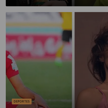
DEPORTES