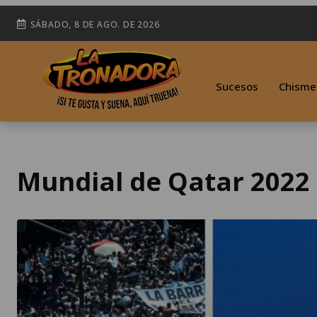
SÁBADO, 8 DE AGO. DE 2026
Sucesos
Chisme
Mundial de Qatar 2022