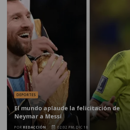
DEPORTES
El mundo aplaude la felicitación de
Neymar a Messi
POR
REDACCIÓN
02:02 PM, DIC 18