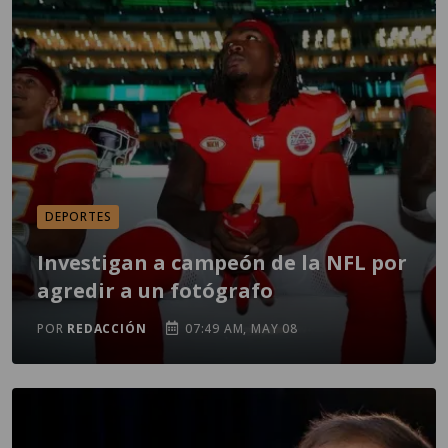
DEPORTES
Investigan a campeón de la NFL por
agredir a un fotógrafo
POR
REDACCIÓN
07:49 AM, MAY 08