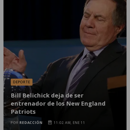
DEPORTE
Bill Belichick deja de ser
entrenador de los New England
Patriots
POR
REDACCIÓN
11:02 AM, ENE 11