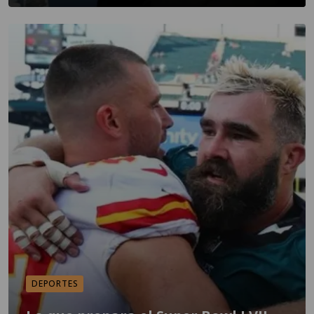
DEPORTES