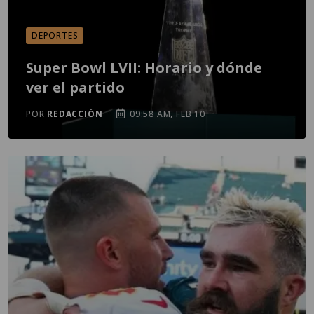
DEPORTES
Super Bowl LVII: Horario y dónde
ver el partido
POR
REDACCIÓN
09:58 AM, FEB 10