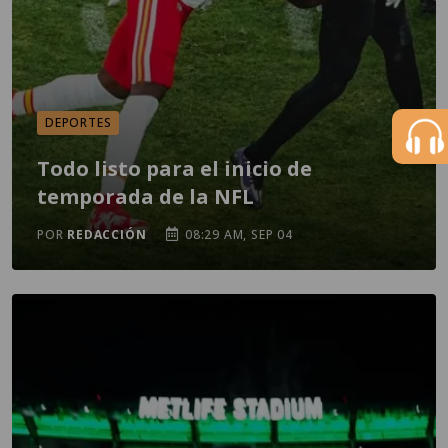
DEPORTES
Todo listo para el inicio de
temporada de la NFL
POR
REDACCIÓN
08:29 AM, SEP 04