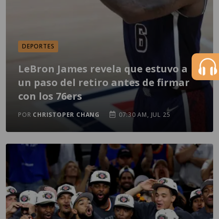
DEPORTES
LeBron James revela que estuvo a
un paso del retiro antes de firmar
con los 76ers
POR
CHRISTOPER CHANG
07:30 AM, JUL 25