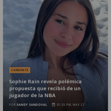
CANDENTE
Sophie Rain revela polémica
propuesta que recibió de un
jugador de la NBA
POR
SANDY SANDOVAL
01:25 PM, MAY 27