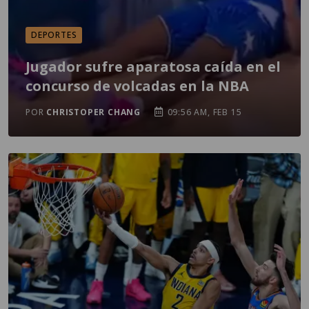
DEPORTES
Jugador sufre aparatosa caída en el
concurso de volcadas en la NBA
POR
CHRISTOPER CHANG
09:56 AM, FEB 15