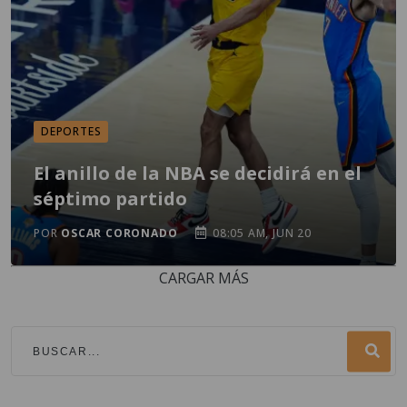
DEPORTES
El anillo de la NBA se decidirá en el
séptimo partido
POR
OSCAR CORONADO
08:05 AM, JUN 20
CARGAR MÁS