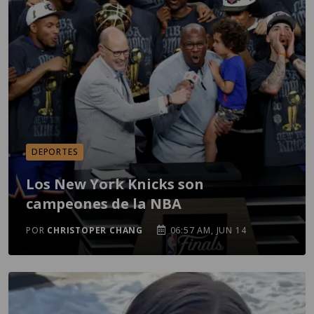
DEPORTES
Los New York Knicks son
campeones de la NBA
POR
CHRISTOPER CHANG
06:57 AM, JUN 14