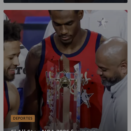
DEPORTES