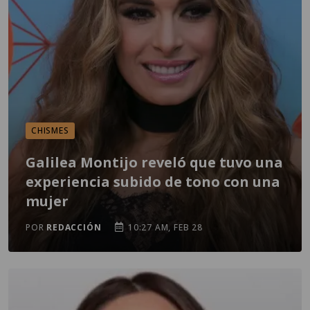
CHISMES
Galilea Montijo reveló que tuvo una
experiencia subido de tono con una
mujer
POR
REDACCIÓN
10:27 AM, FEB 28