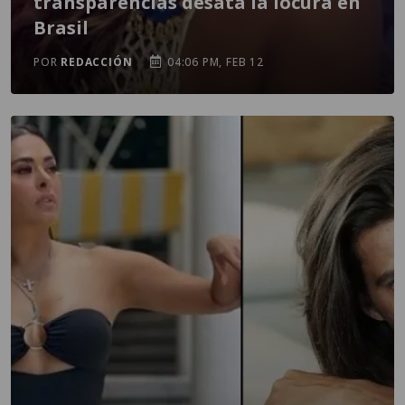
transparencias desata la locura en
Brasil
POR
REDACCIÓN
04:06 PM, FEB 12