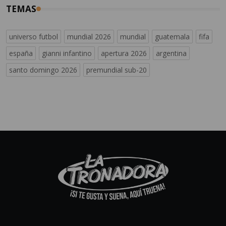
TEMAS
universo futbol
mundial 2026
mundial
guatemala
fifa
españa
gianni infantino
apertura 2026
argentina
santo domingo 2026
premundial sub-20