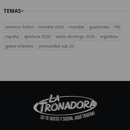
TEMAS
universo futbol
mundial 2026
mundial
guatemala
fifa
españa
apertura 2026
santo domingo 2026
argentina
gianni infantino
premundial sub-20