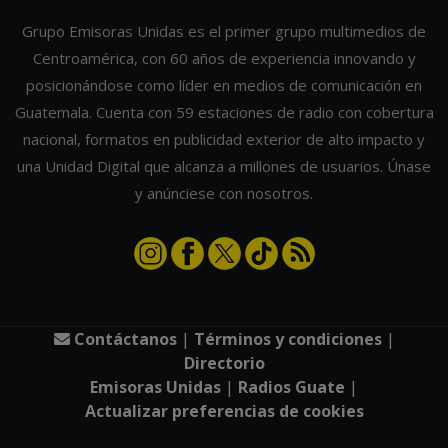
Grupo Emisoras Unidas es el primer grupo multimedios de
Centroamérica, con 60 años de experiencia innovando y
posicionándose como líder en medios de comunicación en
Guatemala. Cuenta con 59 estaciones de radio con cobertura
nacional, formatos en publicidad exterior de alto impacto y
una Unidad Digital que alcanza a millones de usuarios. Únase
y anúnciese con nosotros.
Contáctanos
|
Términos y condiciones
|
Directorio
Emisoras Unidas
|
Radios Guate
|
Actualizar preferencias de cookies