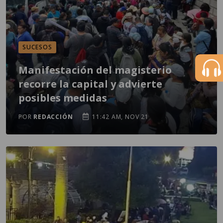
SUCESOS
Manifestación del magisterio
recorre la capital y advierte
posibles medidas
POR
REDACCIÓN
11:42 AM, NOV 21