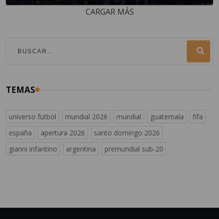
CARGAR MÁS
TEMAS
universo futbol
mundial 2026
mundial
guatemala
fifa
españa
apertura 2026
santo domingo 2026
gianni infantino
argentina
premundial sub-20