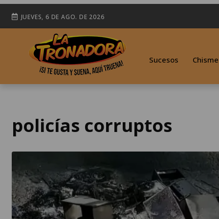
JUEVES, 6 DE AGO. DE 2026
Sucesos
Chisme
policías corruptos