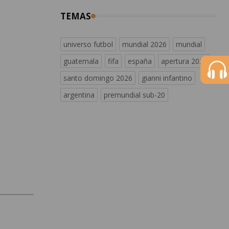
TEMAS
universo futbol
mundial 2026
mundial
guatemala
fifa
españa
apertura 2026
santo domingo 2026
gianni infantino
argentina
premundial sub-20