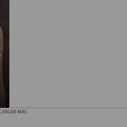
CARGAR MÁS