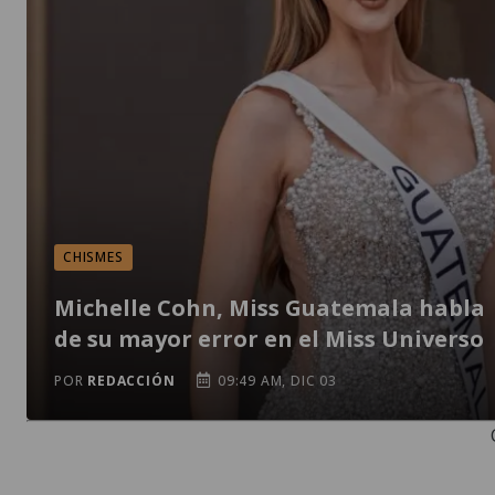
CHISMES
Michelle Cohn, Miss Guatemala habla
de su mayor error en el Miss Universo
POR
REDACCIÓN
09:49 AM, DIC 03