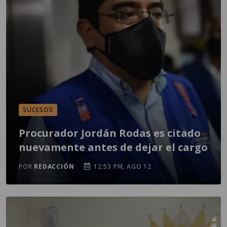
SUCESOS
Procurador Jordán Rodas es citado
nuevamente antes de dejar el cargo
POR
REDACCIÓN
12:53 PM, AGO 12