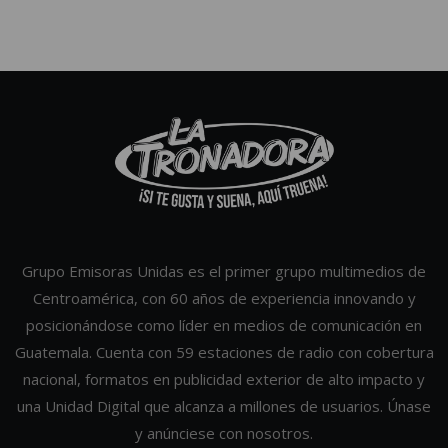
Grupo Emisoras Unidas es el primer grupo multimedios de
Centroamérica, con 60 años de experiencia innovando y
posicionándose como líder en medios de comunicación en
Guatemala. Cuenta con 59 estaciones de radio con cobertura
nacional, formatos en publicidad exterior de alto impacto y
una Unidad Digital que alcanza a millones de usuarios. Únase
y anúnciese con nosotros.