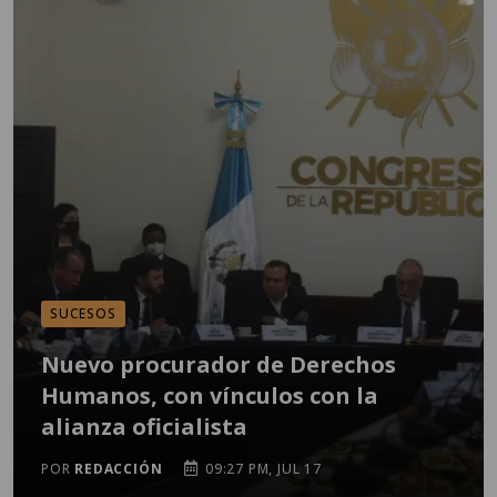
SUCESOS
Nuevo procurador de Derechos
Humanos, con vínculos con la
alianza oficialista
POR
REDACCIÓN
09:27 PM, JUL 17