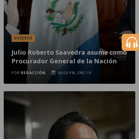
SUCESOS
Julio Roberto Saavedra asume como
Procurador General de la Nación
POR
REDACCIÓN
06:04 PM, ENE 19