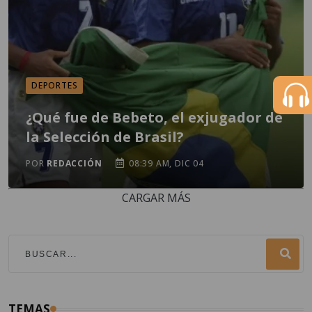
DEPORTES
¿Qué fue de Bebeto, el exjugador de
la Selección de Brasil?
POR
REDACCIÓN
08:39 AM, DIC 04
CARGAR MÁS
TEMAS